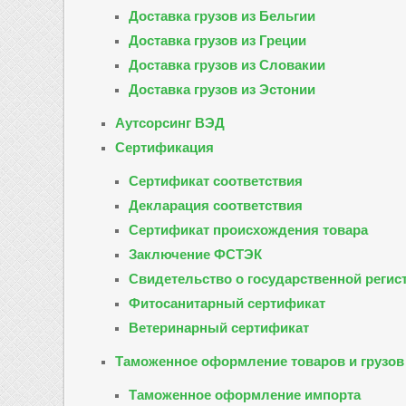
Доставка грузов из Бельгии
Доставка грузов из Греции
Доставка грузов из Словакии
Доставка грузов из Эстонии
Аутсорсинг ВЭД
Сертификация
Сертификат соответствия
Декларация соответствия
Сертификат происхождения товара
Заключение ФСТЭК
Свидетельство о государственной регис
Фитосанитарный сертификат
Ветеринарный сертификат
Таможенное оформление товаров и грузов
Таможенное оформление импорта