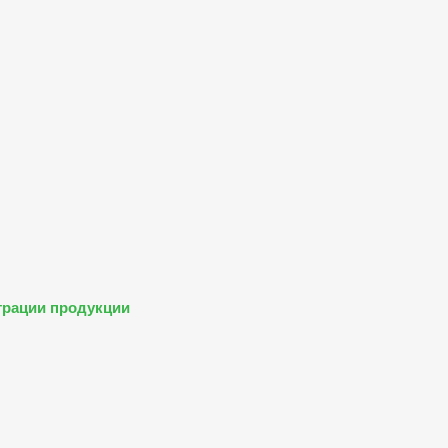
трации продукции