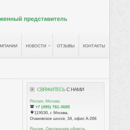
оженный представитель
ОМПАНИИ
НОВОСТИ
ОТЗЫВЫ
КОНТАКТЫ
СВЯЖИТЕСЬ
С НАМИ
Россия, Москва:
+7 (495) 781-3685
119530, г. Москва,
Очаковское шоссе, 34, офис А-206
Россия, Смоленская область,