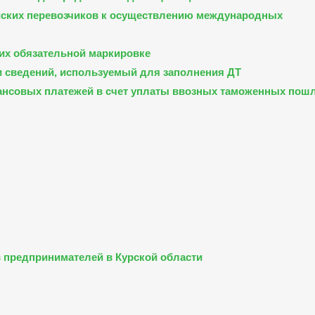
йских перевозчиков к осуществлению международных
их обязательной маркировке
 сведений, используемый для заполнения ДТ
ансовых платежей в счет уплаты ввозных таможенных пош
 предпринимателей в Курской области