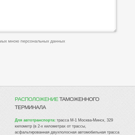
емых мною персональных данных
РАСПОЛОЖЕНИЕ
ТАМОЖЕННОГО
ТЕРМИНАЛА
Для автотранспорта:
трасса М-1 Москва-Минск, 329
километр (в 2-х километрах от трассы,
асфальтированная двухполосная автомобильная трасса