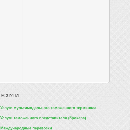
УСЛУГИ
Услуги мультимодального таможенного терминала
Услуги таможенного представителя (брокера)
Международные перевозки