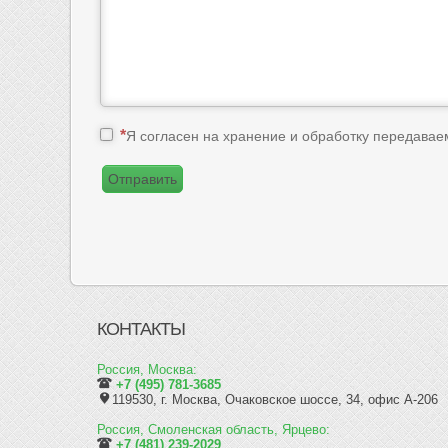
Я согласен на хранение и обработку передава
Отправить
КОНТАКТЫ
Россия, Москва:
+7 (495) 781-3685
119530, г. Москва, Очаковское шоссе, 34, офис А-206
Россия, Смоленская область, Ярцево:
+7 (481) 239-2029