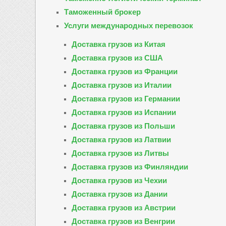
Таможенный брокер
Услуги международных перевозок
Доставка грузов из Китая
Доставка грузов из США
Доставка грузов из Франции
Доставка грузов из Италии
Доставка грузов из Германии
Доставка грузов из Испании
Доставка грузов из Польши
Доставка грузов из Латвии
Доставка грузов из Литвы
Доставка грузов из Финляндии
Доставка грузов из Чехии
Доставка грузов из Дании
Доставка грузов из Австрии
Доставка грузов из Венгрии