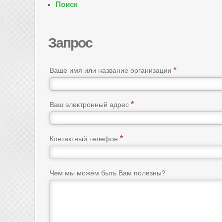
Поиск
Запрос
Ваше имя или название организации
Ваш электронный адрес
Контактный телефон
Чем мы можем быть Вам полезны?