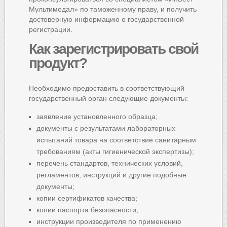
Мультимодал» по таможенному праву, и получить
достоверную информацию о государственной
регистрации.
Как
зарегистрировать свой
продукт?
Необходимо предоставить в соответствующий
государственный орган следующие документы:
заявление установленного образца;
документы с результатами лабораторных
испытаний товара на соответствие санитарным
требованиям (акты гигиенической экспертизы);
перечень стандартов, технических условий,
регламентов, инструкций и другие подобные
документы;
копии сертификатов качества;
копии паспорта безопасности;
инструкции производителя по применению