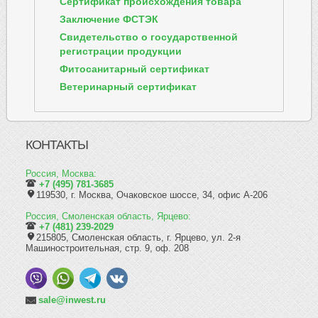
Сертификат происхождения товара
Заключение ФСТЭК
Свидетельство о государственной
регистрации продукции
Фитосанитарный сертификат
Ветеринарный сертификат
КОНТАКТЫ
Россия, Москва:
+7 (495) 781-3685
119530, г. Москва, Очаковское шоссе, 34, офис А-206
Россия, Смоленская область, Ярцево:
+7 (481) 239-2029
215805, Смоленская область, г. Ярцево, ул. 2-я
Машиностроительная, стр. 9, оф. 208
sale@inwest.ru