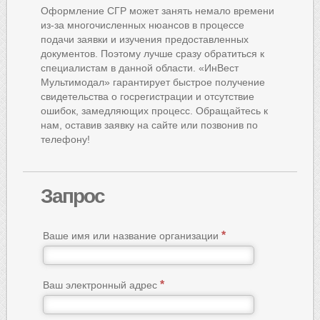
Оформление СГР может занять немало времени
из-за многочисленных нюансов в процессе
подачи заявки и изучения предоставленных
документов. Поэтому лучше сразу обратиться к
специалистам в данной области. «ИнВест
Мультимодал» гарантирует быстрое получение
свидетельства о госрегистрации и отсутствие
ошибок, замедляющих процесс. Обращайтесь к
нам, оставив заявку на сайте или позвонив по
телефону!
Запрос
Ваше имя или название организации
Ваш электронный адрес