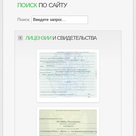
ПОИСК
ПО САЙТУ
Поиск:
ЛИЦЕНЗИИ
И СВИДЕТЕЛЬСТВА