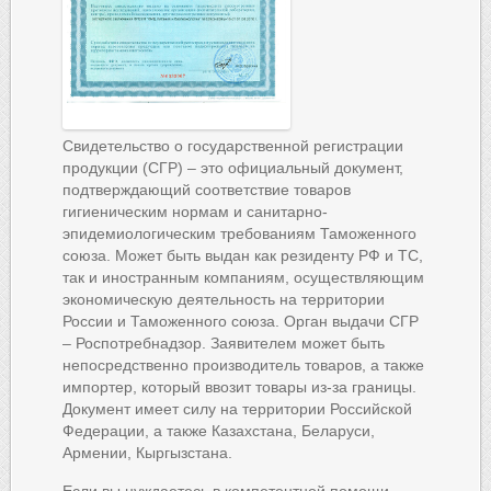
Свидетельство о государственной регистрации
продукции (СГР) – это официальный документ,
подтверждающий соответствие товаров
гигиеническим нормам и санитарно-
эпидемиологическим требованиям Таможенного
союза. Может быть выдан как резиденту РФ и ТС,
так и иностранным компаниям, осуществляющим
экономическую деятельность на территории
России и Таможенного союза. Орган выдачи СГР
– Роспотребнадзор. Заявителем может быть
непосредственно производитель товаров, а также
импортер, который ввозит товары из-за границы.
Документ имеет силу на территории Российской
Федерации, а также Казахстана, Беларуси,
Армении, Кыргызстана.