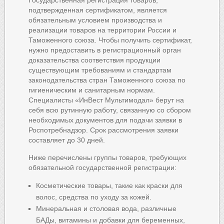
Государственная регистрация товаров,
подтвержденная сертификатом, является
обязательным условием производства и
реализации товаров на территории России и
Таможенного союза. Чтобы получить сертификат,
нужно предоставить в регистрационный орган
доказательства соответствия продукции
существующим требованиям и стандартам
законодательства стран Таможенного союза по
гигиеническим и санитарным нормам.
Специалисты «ИнВест Мультимодал» берут на
себя всю рутинную работу, связанную со сбором
необходимых документов для подачи заявки в
Роспотребнадзор. Срок рассмотрения заявки
составляет до 30 дней.
Ниже перечислены группы товаров, требующих
обязательной государственной регистрации:
Косметические товары, такие как краски для
волос, средства по уходу за кожей.
Минеральная и столовая вода, различные
БАДы, витамины и добавки для беременных,