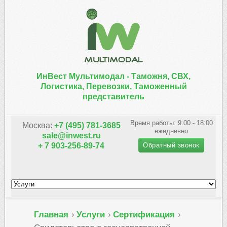
ИнВест Мультимодал -
Таможня, СВХ,
Логистика, Перевозки, Таможенный
представитель
Время работы: 9:00 - 18:00
Москва:
+7 (495) 781-3685
ежедневно
sale@inwest.ru
Обратный звонок
+ 7 903-256-89-74
Главная
Услуги
Сертификация