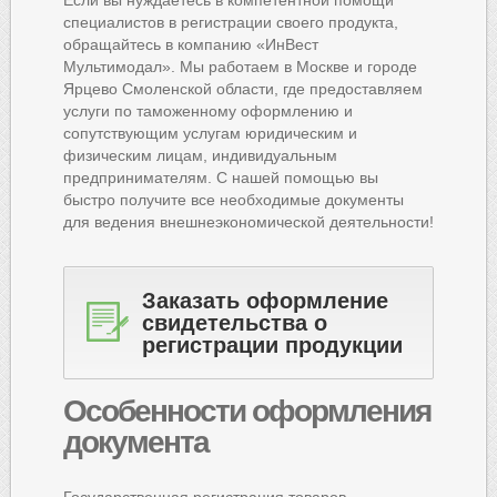
Если вы нуждаетесь в компетентной помощи
специалистов в регистрации своего продукта,
обращайтесь в компанию «ИнВест
Мультимодал». Мы работаем в Москве и городе
Ярцево Смоленской области, где предоставляем
услуги по таможенному оформлению и
сопутствующим услугам юридическим и
физическим лицам, индивидуальным
предпринимателям. С нашей помощью вы
быстро получите все необходимые документы
для ведения внешнеэкономической деятельности!
Заказать оформление
свидетельства о
регистрации продукции
Особенности
оформления
документа