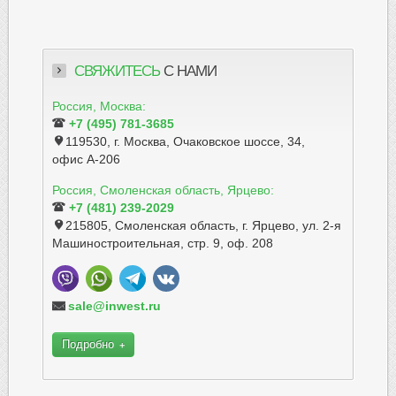
СВЯЖИТЕСЬ
С НАМИ
Россия, Москва:
+7 (495) 781-3685
119530, г. Москва, Очаковское шоссе, 34,
офис А-206
Россия, Смоленская область, Ярцево:
+7 (481) 239-2029
215805, Смоленская область, г. Ярцево, ул. 2-я
Машиностроительная, стр. 9, оф. 208
sale@inwest.ru
Подробно