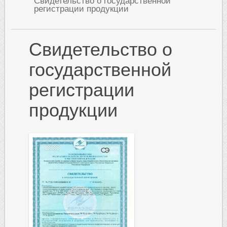
Свидетельство о государственной
регистрации продукции
Свидетельство
о
государственной
регистрации
продукции