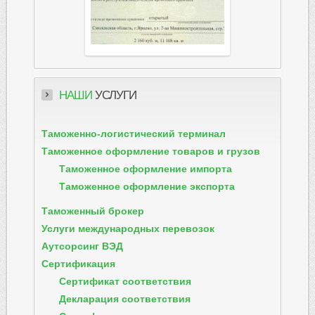
НАШИ
УСЛУГИ
Таможенно-логистический терминал
Таможенное оформление товаров и грузов
Таможенное оформление импорта
Таможенное оформление экспорта
Таможенный брокер
Услуги международных перевозок
Аутсорсинг ВЭД
Сертификация
Сертификат соответствия
Декларация соответствия