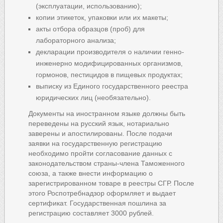
(эксплуатации, использованию);
копии этикеток, упаковки или их макеты;
акты отбора образцов (проб) для
лабораторного анализа;
декларации производителя о наличии генно-
инженерно модифицированных организмов,
гормонов, пестицидов в пищевых продуктах;
выписку из Единого государственного реестра
юридических лиц (необязательно).
Документы на иностранном языке должны быть
переведены на русский язык, нотариально
заверены и апостилированы. После подачи
заявки на государственную регистрацию
необходимо пройти согласование данных с
законодательством страны-члена Таможенного
союза, а также внести информацию о
зарегистрированном товаре в реестры СГР. После
этого Роспотребнадзор оформляет и выдает
сертификат. Государственная пошлина за
регистрацию составляет 3000 рублей.