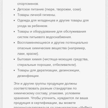
спортсменов.
Детское питание (пюре, творожки, соки).
Товары личной гигиены.
Одежда для младенцев и другие товары для
ухода за ребенком.
Товары и оборудование для обслуживания
систем питьевого водоснабжения.
Воспламеняющиеся и другие потенциально
опасные химические вещества (например,
лаки, краски).
Бытовая химия (чистяще-моющие средства,
стиральные порошки, отбеливатели).
Товары для дератизации, дезинсекции,
дезинфекции.
Эти и другие группы продукции должны
соответствовать разным стандартам по
химическому составу, упаковке, условиям
хранения. Чтобы уточнить, нуждается ли ваша
продукция в сертификации, вы можете
проконсультироваться со специалистом «ИнВест