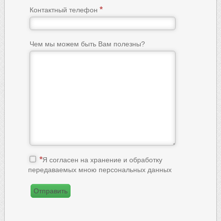
Контактный телефон
Чем мы можем быть Вам полезны?
Я согласен на хранение и обработку
передаваемых мною персональных данных
Отправить