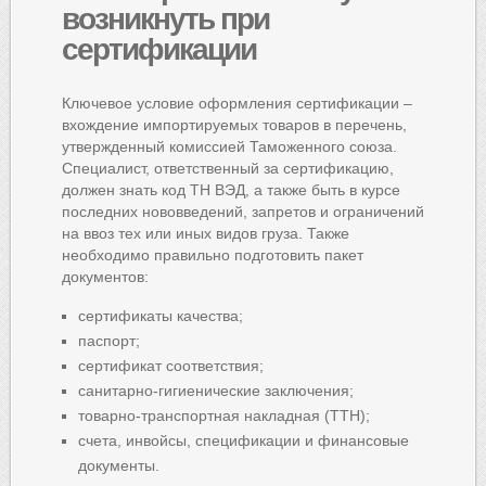
возникнуть при
сертификации
Ключевое условие оформления сертификации –
вхождение импортируемых товаров в перечень,
утвержденный комиссией Таможенного союза.
Специалист, ответственный за сертификацию,
должен знать код ТН ВЭД, а также быть в курсе
последних нововведений, запретов и ограничений
на ввоз тех или иных видов груза. Также
необходимо правильно подготовить пакет
документов:
сертификаты качества;
паспорт;
сертификат соответствия;
санитарно-гигиенические заключения;
товарно-транспортная накладная (ТТН);
счета, инвойсы, спецификации и финансовые
документы.