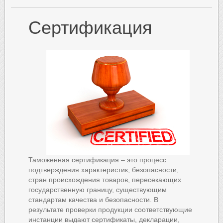
Сертификация
Таможенная сертификация – это процесс
подтверждения характеристик, безопасности,
стран происхождения товаров, пересекающих
государственную границу, существующим
стандартам качества и безопасности. В
результате проверки продукции соответствующие
инстанции выдают сертификаты, декларации,