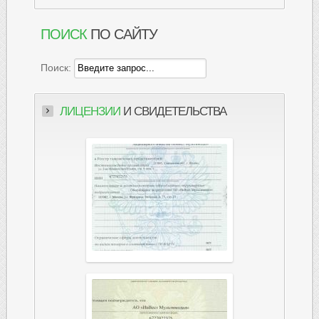
ПОИСК
ПО САЙТУ
Поиск:
ЛИЦЕНЗИИ
И СВИДЕТЕЛЬСТВА