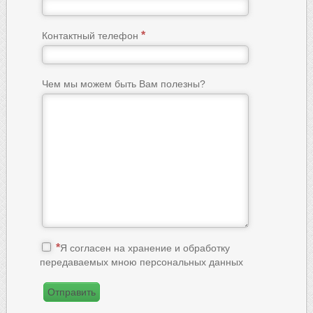
Контактный телефон
Чем мы можем быть Вам полезны?
Я согласен на хранение и обработку
передаваемых мною персональных данных
Отправить