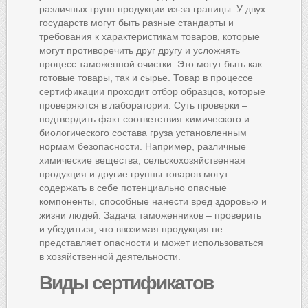
различных групп продукции из-за границы. У двух
государств могут быть разные стандарты и
требования к характеристикам товаров, которые
могут противоречить друг другу и усложнять
процесс таможенной очистки. Это могут быть как
готовые товары, так и сырье. Товар в процессе
сертификации проходит отбор образцов, которые
проверяются в лаборатории. Суть проверки –
подтвердить факт соответствия химического и
биологического состава груза установленным
нормам безопасности. Например, различные
химические вещества, сельскохозяйственная
продукция и другие группы товаров могут
содержать в себе потенциально опасные
компоненты, способные нанести вред здоровью и
жизни людей. Задача таможенников – проверить
и убедиться, что ввозимая продукция не
представляет опасности и может использоваться
в хозяйственной деятельности.
Виды
сертификатов