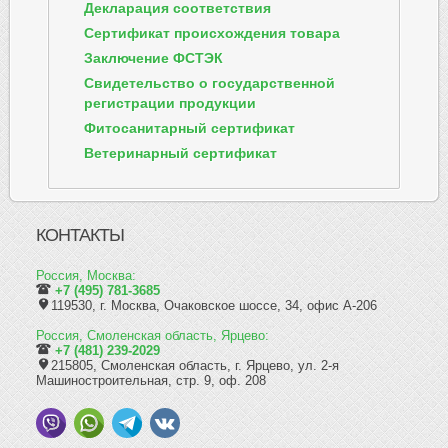
Декларация соответствия
Сертификат происхождения товара
Заключение ФСТЭК
Свидетельство о государственной
регистрации продукции
Фитосанитарный сертификат
Ветеринарный сертификат
КОНТАКТЫ
Россия, Москва:
+7 (495) 781-3685
119530, г. Москва, Очаковское шоссе, 34, офис А-206
Россия, Смоленская область, Ярцево:
+7 (481) 239-2029
215805, Смоленская область, г. Ярцево, ул. 2-я
Машиностроительная, стр. 9, оф. 208