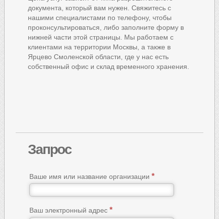
документа, который вам нужен. Свяжитесь с
нашими специалистами по телефону, чтобы
проконсультироваться, либо заполните форму в
нижней части этой страницы. Мы работаем с
клиентами на территории Москвы, а также в
Ярцево Смоленской области, где у нас есть
собственный офис и склад временного хранения.
Запрос
Ваше имя или название организации
Ваш электронный адрес