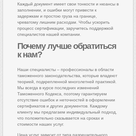
Каждый документ имеет свои тонкости и нюансы в
заполнении, и ошибки могут привести к
задержкам и простою груза на границе,
чреватому лишним расходам. Чтобы ускорить
процесс сертификации, заручитесь поддержкой
специалистов нашей компании.
Почему
лучше обратиться
к нам?
Наши специалисты – профессионалы в области
таможенного законодательства, которые владеют
теорией, подкрепленной многолетней практикой.
Мы всегда в курсе последних изменений
Таможенного Кодекса, поэтому гарантируем
отсутствие ошибок и неточностей в оформлении
сертификатов и других документов. Каждому
клиенту мы предлагаем индивидуальный подход,
что положительно сказывается на сроках и
стоимости наших услуг.
Цена услуг зависит от типа разрешительного