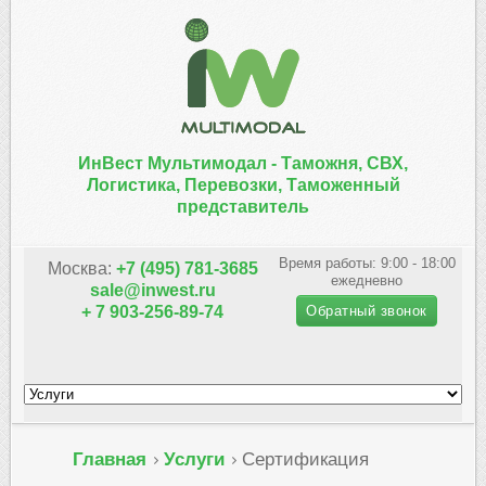
ИнВест Мультимодал -
Таможня, СВХ,
Логистика, Перевозки, Таможенный
представитель
Время работы: 9:00 - 18:00
Москва:
+7 (495) 781-3685
ежедневно
sale@inwest.ru
Обратный звонок
+ 7 903-256-89-74
Главная
Услуги
Сертификация