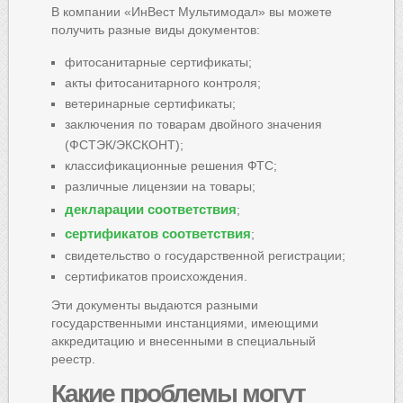
В компании «ИнВест Мультимодал» вы можете
получить разные виды документов:
фитосанитарные сертификаты;
акты фитосанитарного контроля;
ветеринарные сертификаты;
заключения по товарам двойного значения
(ФСТЭК/ЭКСКОНТ);
классификационные решения ФТС;
различные лицензии на товары;
декларации соответствия
;
сертификатов соответствия
;
свидетельство о государственной регистрации;
сертификатов происхождения.
Эти документы выдаются разными
государственными инстанциями, имеющими
аккредитацию и внесенными в специальный
реестр.
Какие
проблемы могут