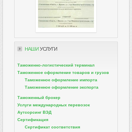
НАШИ
УСЛУГИ
Таможенно-логистический терминал
Таможенное оформление товаров и грузов
Таможенное оформление импорта
Таможенное оформление экспорта
Таможенный брокер
Услуги международных перевозок
Аутсорсинг ВЭД
Сертификация
Сертификат соответствия