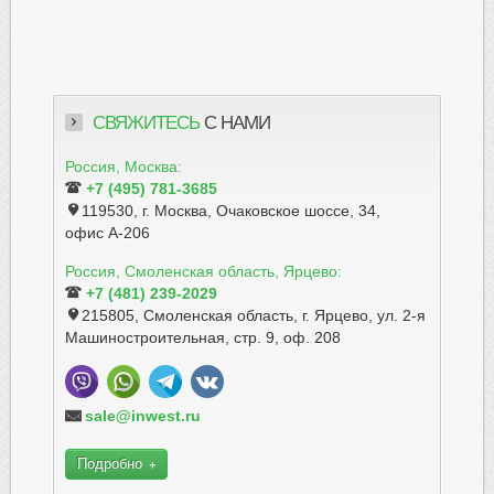
СВЯЖИТЕСЬ
С НАМИ
Россия, Москва:
+7 (495) 781-3685
119530, г. Москва, Очаковское шоссе, 34,
офис А-206
Россия, Смоленская область, Ярцево:
+7 (481) 239-2029
215805, Смоленская область, г. Ярцево, ул. 2-я
Машиностроительная, стр. 9, оф. 208
sale@inwest.ru
Подробно