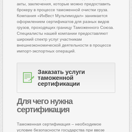
акты, заключения, которые можно предоставить
брокеру в процессе таможенной очистки груза.
Компания «ИнВест Мультимодал» занимается
оформлением сертификатов для разных видов
грузов, проходящих границу Таможенного Союза.
Специалисты нашей компании предоставляют
широкий спектр услуг участникам
внешнеэкономической деятельности в процессе
импорт-экспортных операций.
Заказать услуги
таможенной
сертификации
Для
чего нужна
сертификация
Таможенная сертификация – необходимое
условие безопасности государства при ввозе