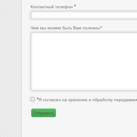
Контактный телефон
Чем мы можем быть Вам полезны?
Я согласен на хранение и обработку передава
Отправить