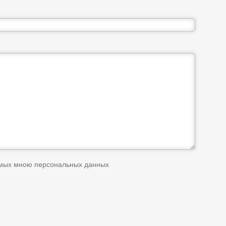
емых мною персональных данных