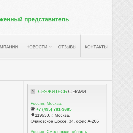
оженный представитель
ОМПАНИИ
НОВОСТИ
ОТЗЫВЫ
КОНТАКТЫ
СВЯЖИТЕСЬ
С НАМИ
Россия, Москва:
+7 (495) 781-3685
119530, г. Москва,
Очаковское шоссе, 34, офис А-206
Россия, Смоленская область,